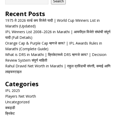
Search
Recent Posts
1975 ते 2026 वर्ल्ड कप विजेते यादी | World Cup Winners List in
Marathi (Updated)
IPL Winners List 2008–2026 in Marathi | आयपीएल विजेते संघांची संपूर्ण
यादी (Full Details)
Orange Cap & Purple Cap म्हणजे काय? | IPL Awards Rules in
Marathi (Complete Guide)
What is DRS in Marathi | क्रिकेटमध्ये DRS म्हणजे काय? | Decision
Review System संपूर्ण माहिती
Rahul Dravid Net Worth in Marathi | राहुल द्रविडची संपत्ती, कमाई आणि
लाइफस्टाइल
Categories
IPL 2025
Players Net Worth
Uncategorized
कबड्डी
क्रिकेट