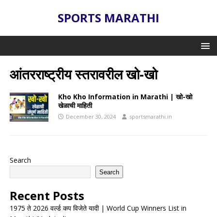
SPORTS MARATHI
आंतरराष्ट्रीय स्तरावरील खो-खो
Kho Kho Information in Marathi | खो-खो
खेळाची माहिती
December 30, 2024
sportsmarathi.in
Search
Search
Recent Posts
1975 ते 2026 वर्ल्ड कप विजेते यादी | World Cup Winners List in