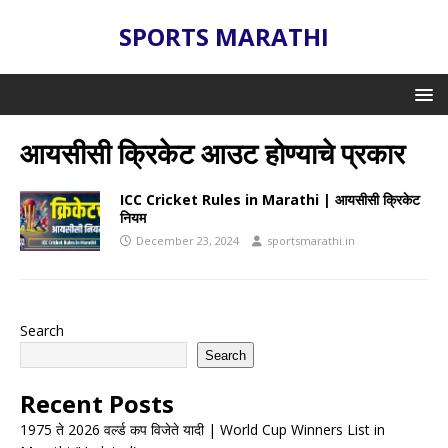
SPORTS MARATHI
आयसीसी क्रिकेट आउट होण्याचे प्रकार
ICC Cricket Rules in Marathi | आयसीसी क्रिकेट
नियम
December 23, 2024
sportsmarathi.in
Search
Search
Recent Posts
1975 ते 2026 वर्ल्ड कप विजेते यादी | World Cup Winners List in