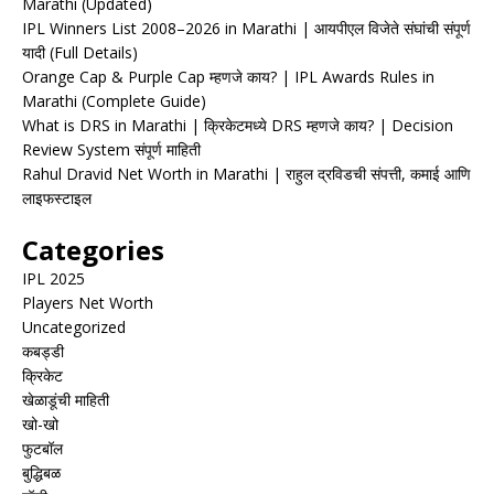
Marathi (Updated)
IPL Winners List 2008–2026 in Marathi | आयपीएल विजेते संघांची संपूर्ण
यादी (Full Details)
Orange Cap & Purple Cap म्हणजे काय? | IPL Awards Rules in
Marathi (Complete Guide)
What is DRS in Marathi | क्रिकेटमध्ये DRS म्हणजे काय? | Decision
Review System संपूर्ण माहिती
Rahul Dravid Net Worth in Marathi | राहुल द्रविडची संपत्ती, कमाई आणि
लाइफस्टाइल
Categories
IPL 2025
Players Net Worth
Uncategorized
कबड्डी
क्रिकेट
खेळाडूंची माहिती
खो-खो
फुटबॉल
बुद्धिबळ