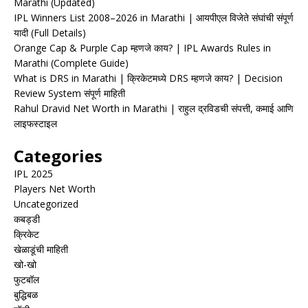
Marathi (Updated)
IPL Winners List 2008–2026 in Marathi | आयपीएल विजेते संघांची संपूर्ण
यादी (Full Details)
Orange Cap & Purple Cap म्हणजे काय? | IPL Awards Rules in
Marathi (Complete Guide)
What is DRS in Marathi | क्रिकेटमध्ये DRS म्हणजे काय? | Decision
Review System संपूर्ण माहिती
Rahul Dravid Net Worth in Marathi | राहुल द्रविडची संपत्ती, कमाई आणि
लाइफस्टाइल
Categories
IPL 2025
Players Net Worth
Uncategorized
कबड्डी
क्रिकेट
खेळाडूंची माहिती
खो-खो
फुटबॉल
बुद्धिबळ