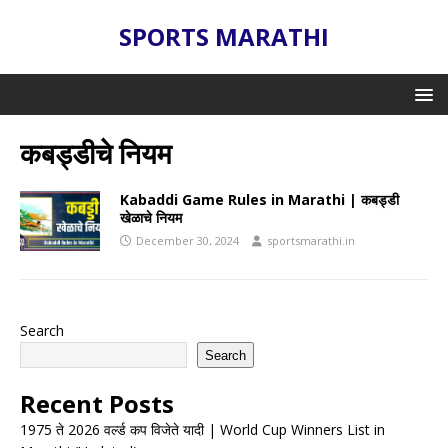
SPORTS MARATHI
कबड्डीचे नियम
Kabaddi Game Rules in Marathi | कबड्डी
खेळाचे नियम
December 30, 2024
sportsmarathi.in
Search
Search
Recent Posts
1975 ते 2026 वर्ल्ड कप विजेते यादी | World Cup Winners List in