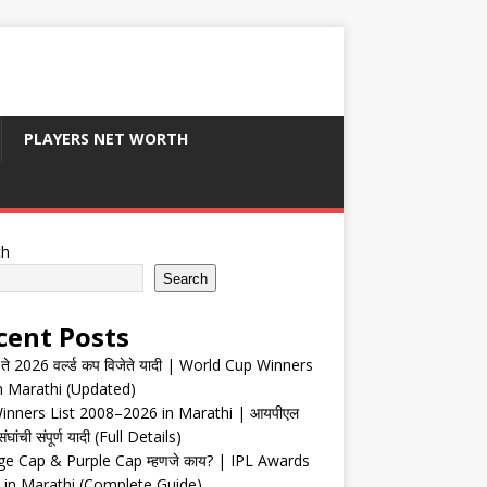
PLAYERS NET WORTH
ch
Search
cent Posts
ते 2026 वर्ल्ड कप विजेते यादी | World Cup Winners
in Marathi (Updated)
inners List 2008–2026 in Marathi | आयपीएल
संघांची संपूर्ण यादी (Full Details)
e Cap & Purple Cap म्हणजे काय? | IPL Awards
 in Marathi (Complete Guide)