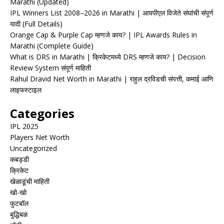
Marathi (Updated)
IPL Winners List 2008–2026 in Marathi | आयपीएल विजेते संघांची संपूर्ण
यादी (Full Details)
Orange Cap & Purple Cap म्हणजे काय? | IPL Awards Rules in
Marathi (Complete Guide)
What is DRS in Marathi | क्रिकेटमध्ये DRS म्हणजे काय? | Decision
Review System संपूर्ण माहिती
Rahul Dravid Net Worth in Marathi | राहुल द्रविडची संपत्ती, कमाई आणि
लाइफस्टाइल
Categories
IPL 2025
Players Net Worth
Uncategorized
कबड्डी
क्रिकेट
खेळाडूंची माहिती
खो-खो
फुटबॉल
बुद्धिबळ