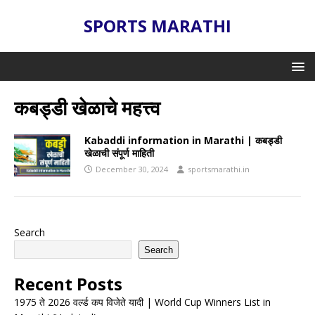
SPORTS MARATHI
कबड्डी खेळाचे महत्त्व
Kabaddi information in Marathi | कबड्डी
खेळाची संपूर्ण माहिती
December 30, 2024
sportsmarathi.in
Search
Search
Recent Posts
1975 ते 2026 वर्ल्ड कप विजेते यादी | World Cup Winners List in