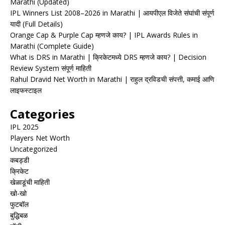
Marathi (Updated)
IPL Winners List 2008–2026 in Marathi | आयपीएल विजेते संघांची संपूर्ण
यादी (Full Details)
Orange Cap & Purple Cap म्हणजे काय? | IPL Awards Rules in
Marathi (Complete Guide)
What is DRS in Marathi | क्रिकेटमध्ये DRS म्हणजे काय? | Decision
Review System संपूर्ण माहिती
Rahul Dravid Net Worth in Marathi | राहुल द्रविडची संपत्ती, कमाई आणि
लाइफस्टाइल
Categories
IPL 2025
Players Net Worth
Uncategorized
कबड्डी
क्रिकेट
खेळाडूंची माहिती
खो-खो
फुटबॉल
बुद्धिबळ