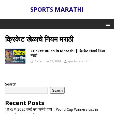
SPORTS MARATHI
क्रिकेट खेळाचे नियम मराठी
Cricket Rules in Marathi | क्रिकेट खेळाचे नियम
मराठी
December 23, 2024
sportsmarathi.in
Search
Search
Recent Posts
1975 ते 2026 वर्ल्ड कप विजेते यादी | World Cup Winners List in