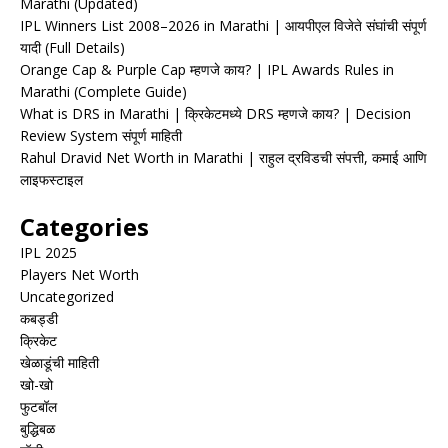
Marathi (Updated)
IPL Winners List 2008–2026 in Marathi | आयपीएल विजेते संघांची संपूर्ण
यादी (Full Details)
Orange Cap & Purple Cap म्हणजे काय? | IPL Awards Rules in
Marathi (Complete Guide)
What is DRS in Marathi | क्रिकेटमध्ये DRS म्हणजे काय? | Decision
Review System संपूर्ण माहिती
Rahul Dravid Net Worth in Marathi | राहुल द्रविडची संपत्ती, कमाई आणि
लाइफस्टाइल
Categories
IPL 2025
Players Net Worth
Uncategorized
कबड्डी
क्रिकेट
खेळाडूंची माहिती
खो-खो
फुटबॉल
बुद्धिबळ