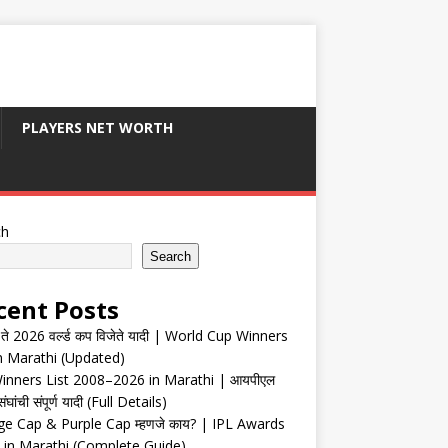
PLAYERS NET WORTH
ch
Search
cent Posts
ते 2026 वर्ल्ड कप विजेते यादी | World Cup Winners
in Marathi (Updated)
inners List 2008–2026 in Marathi | आयपीएल
संघांची संपूर्ण यादी (Full Details)
e Cap & Purple Cap म्हणजे काय? | IPL Awards
 in Marathi (Complete Guide)