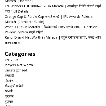
Marathi (Updated)
IPL Winners List 2008–2026 in Marathi | आयपीएल विजेते संघांची संपूर्ण
यादी (Full Details)
Orange Cap & Purple Cap म्हणजे काय? | IPL Awards Rules in
Marathi (Complete Guide)
What is DRS in Marathi | क्रिकेटमध्ये DRS म्हणजे काय? | Decision
Review System संपूर्ण माहिती
Rahul Dravid Net Worth in Marathi | राहुल द्रविडची संपत्ती, कमाई आणि
लाइफस्टाइल
Categories
IPL 2025
Players Net Worth
Uncategorized
कबड्डी
क्रिकेट
खेळाडूंची माहिती
खो-खो
फुटबॉल
बुद्धिबळ