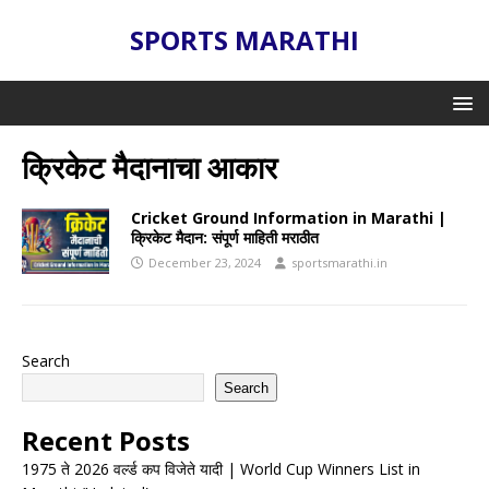
SPORTS MARATHI
क्रिकेट मैदानाचा आकार
Cricket Ground Information in Marathi |
क्रिकेट मैदान: संपूर्ण माहिती मराठीत
December 23, 2024
sportsmarathi.in
Search
Search
Recent Posts
1975 ते 2026 वर्ल्ड कप विजेते यादी | World Cup Winners List in