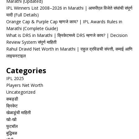
Marathi (Updated)
IPL Winners List 2008–2026 in Marathi | आयपीएल विजेते संघांची संपूर्ण
यादी (Full Details)
Orange Cap & Purple Cap म्हणजे काय? | IPL Awards Rules in
Marathi (Complete Guide)
What is DRS in Marathi | क्रिकेटमध्ये DRS म्हणजे काय? | Decision
Review System संपूर्ण माहिती
Rahul Dravid Net Worth in Marathi | राहुल द्रविडची संपत्ती, कमाई आणि
लाइफस्टाइल
Categories
IPL 2025
Players Net Worth
Uncategorized
कबड्डी
क्रिकेट
खेळाडूंची माहिती
खो-खो
फुटबॉल
बुद्धिबळ