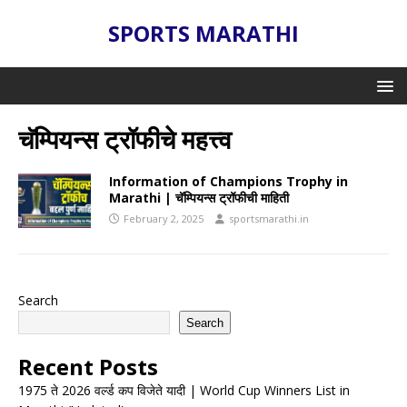
SPORTS MARATHI
चॅम्पियन्स ट्रॉफीचे महत्त्व
Information of Champions Trophy in
Marathi | चॅम्पियन्स ट्रॉफीची माहिती
February 2, 2025
sportsmarathi.in
Search
Search
Recent Posts
1975 ते 2026 वर्ल्ड कप विजेते यादी | World Cup Winners List in