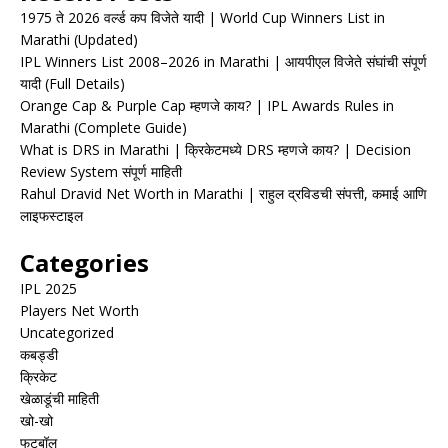
1975 ते 2026 वर्ल्ड कप विजेते यादी | World Cup Winners List in
Marathi (Updated)
IPL Winners List 2008–2026 in Marathi | आयपीएल विजेते संघांची संपूर्ण
यादी (Full Details)
Orange Cap & Purple Cap म्हणजे काय? | IPL Awards Rules in
Marathi (Complete Guide)
What is DRS in Marathi | क्रिकेटमध्ये DRS म्हणजे काय? | Decision
Review System संपूर्ण माहिती
Rahul Dravid Net Worth in Marathi | राहुल द्रविडची संपत्ती, कमाई आणि
लाइफस्टाइल
Categories
IPL 2025
Players Net Worth
Uncategorized
कबड्डी
क्रिकेट
खेळाडूंची माहिती
खो-खो
फुटबॉल