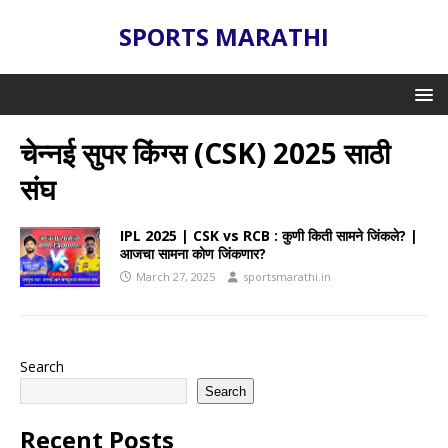
SPORTS MARATHI
चेन्नई सुपर किंग्स (CSK) 2025 साठी
संघ
IPL 2025 | CSK vs RCB : कुणी किती सामने जिंकले? |
आजचा सामना कोण जिंकणार?
March 27, 2025
sportsmarathi.in
Search
Search
Recent Posts