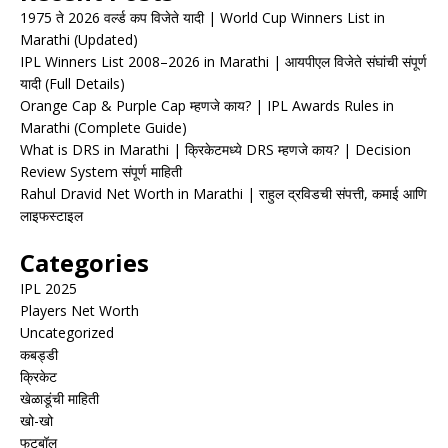
1975 ते 2026 वर्ल्ड कप विजेते यादी | World Cup Winners List in
Marathi (Updated)
IPL Winners List 2008–2026 in Marathi | आयपीएल विजेते संघांची संपूर्ण
यादी (Full Details)
Orange Cap & Purple Cap म्हणजे काय? | IPL Awards Rules in
Marathi (Complete Guide)
What is DRS in Marathi | क्रिकेटमध्ये DRS म्हणजे काय? | Decision
Review System संपूर्ण माहिती
Rahul Dravid Net Worth in Marathi | राहुल द्रविडची संपत्ती, कमाई आणि
लाइफस्टाइल
Categories
IPL 2025
Players Net Worth
Uncategorized
कबड्डी
क्रिकेट
खेळाडूंची माहिती
खो-खो
फुटबॉल