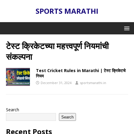
SPORTS MARATHI
टेस्ट क्रिकेटच्या महत्त्वपूर्ण नियमांची
संकल्पना
Test Cricket Rules in Marathi | टेस्ट क्रिकेटचे
नियम
December 31, 2024
sportsmarathi.in
Search
Search
Recent Posts