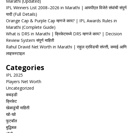
Marathi (Updated)
IPL Winners List 2008–2026 in Marathi | आयपीएल विजेते संघांची संपूर्ण
यादी (Full Details)
Orange Cap & Purple Cap म्हणजे काय? | IPL Awards Rules in
Marathi (Complete Guide)
What is DRS in Marathi | क्रिकेटमध्ये DRS म्हणजे काय? | Decision
Review System संपूर्ण माहिती
Rahul Dravid Net Worth in Marathi | राहुल द्रविडची संपत्ती, कमाई आणि
लाइफस्टाइल
Categories
IPL 2025
Players Net Worth
Uncategorized
कबड्डी
क्रिकेट
खेळाडूंची माहिती
खो-खो
फुटबॉल
बुद्धिबळ