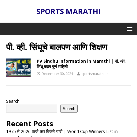
SPORTS MARATHI
पी. व्ही. सिंधूचे बालपण आणि शिक्षण
PV Sindhu Information in Marathi | पी. व्ही.
सिंधू बद्दल पुर्ण माहिती
December 30, 2024
sportsmarathi.in
Search
Search
Recent Posts
1975 ते 2026 वर्ल्ड कप विजेते यादी | World Cup Winners List in