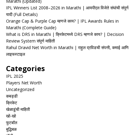
Marathi (Updated)
IPL Winners List 2008–2026 in Marathi | आयपीएल विजेते संघांची संपूर्ण
यादी (Full Details)
Orange Cap & Purple Cap म्हणजे काय? | IPL Awards Rules in
Marathi (Complete Guide)
What is DRS in Marathi | क्रिकेटमध्ये DRS म्हणजे काय? | Decision
Review System संपूर्ण माहिती
Rahul Dravid Net Worth in Marathi | राहुल द्रविडची संपत्ती, कमाई आणि
लाइफस्टाइल
Categories
IPL 2025
Players Net Worth
Uncategorized
कबड्डी
क्रिकेट
खेळाडूंची माहिती
खो-खो
फुटबॉल
बुद्धिबळ