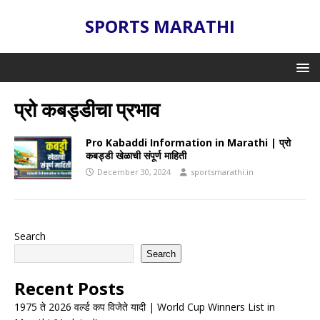
SPORTS MARATHI
प्रो कबड्डीचा प्रभाव
Pro Kabaddi Information in Marathi | प्रो
कबड्डी खेळाची संपूर्ण माहिती
December 30, 2024
sportsmarathi.in
Search
Search
Recent Posts
1975 ते 2026 वर्ल्ड कप विजेते यादी | World Cup Winners List in