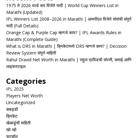
1975 ते 2026 वर्ल्ड कप विजेते यादी | World Cup Winners List in
Marathi (Updated)
IPL Winners List 2008–2026 in Marathi | आयपीएल विजेते संघांची संपूर्ण
यादी (Full Details)
Orange Cap & Purple Cap म्हणजे काय? | IPL Awards Rules in
Marathi (Complete Guide)
What is DRS in Marathi | क्रिकेटमध्ये DRS म्हणजे काय? | Decision
Review System संपूर्ण माहिती
Rahul Dravid Net Worth in Marathi | राहुल द्रविडची संपत्ती, कमाई आणि
लाइफस्टाइल
Categories
IPL 2025
Players Net Worth
Uncategorized
कबड्डी
क्रिकेट
खेळाडूंची माहिती
खो-खो
फुटबॉल