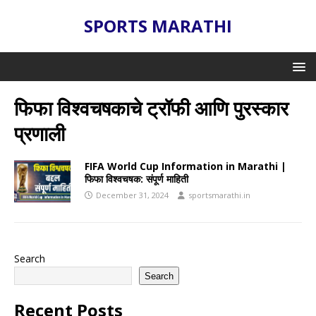
SPORTS MARATHI
फिफा विश्वचषकाचे ट्रॉफी आणि पुरस्कार
प्रणाली
FIFA World Cup Information in Marathi |
फिफा विश्वचषक: संपूर्ण माहिती
December 31, 2024
sportsmarathi.in
Search
Search
Recent Posts