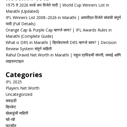
1975 ते 2026 वर्ल्ड कप विजेते यादी | World Cup Winners List in
Marathi (Updated)
IPL Winners List 2008–2026 in Marathi | आयपीएल विजेते संघांची संपूर्ण
यादी (Full Details)
Orange Cap & Purple Cap म्हणजे काय? | IPL Awards Rules in
Marathi (Complete Guide)
What is DRS in Marathi | क्रिकेटमध्ये DRS म्हणजे काय? | Decision
Review System संपूर्ण माहिती
Rahul Dravid Net Worth in Marathi | राहुल द्रविडची संपत्ती, कमाई आणि
लाइफस्टाइल
Categories
IPL 2025
Players Net Worth
Uncategorized
कबड्डी
क्रिकेट
खेळाडूंची माहिती
खो-खो
फुटबॉल