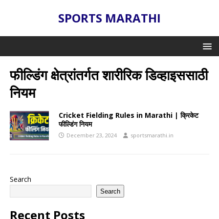
SPORTS MARATHI
फील्डिंग क्षेत्रांतर्गत शारीरिक डिव्हाइससाठी
नियम
Cricket Fielding Rules in Marathi | क्रिकेट
फील्डिंग नियम
December 23, 2024
sportsmarathi.in
Search
Search
Recent Posts