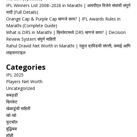
IPL Winners List 2008–2026 in Marathi | आयपीएल विजेते संघांची संपूर्ण
यादी (Full Details)
Orange Cap & Purple Cap म्हणजे काय? | IPL Awards Rules in
Marathi (Complete Guide)
What is DRS in Marathi | क्रिकेटमध्ये DRS म्हणजे काय? | Decision
Review System संपूर्ण माहिती
Rahul Dravid Net Worth in Marathi | राहुल द्रविडची संपत्ती, कमाई आणि
लाइफस्टाइल
Categories
IPL 2025
Players Net Worth
Uncategorized
कबड्डी
क्रिकेट
खेळाडूंची माहिती
खो-खो
फुटबॉल
बुद्धिबळ
हॉकी