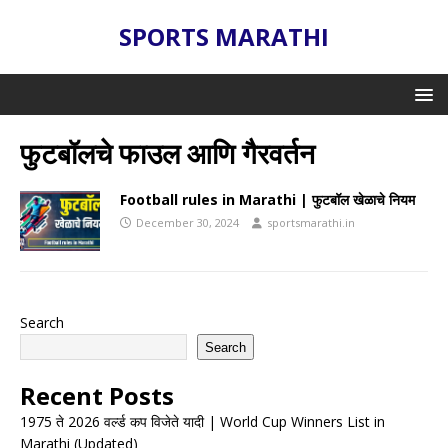
SPORTS MARATHI
फुटबॉलचे फाउल आणि गैरवर्तन
Football rules in Marathi | फुटबॉल खेळाचे नियम
December 30, 2024
sportsmarathi.in
Search
Search
Recent Posts
1975 ते 2026 वर्ल्ड कप विजेते यादी | World Cup Winners List in
Marathi (Updated)