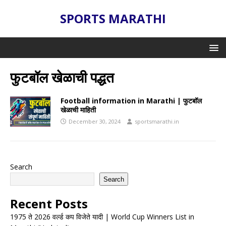
SPORTS MARATHI
फुटबॉल खेळाची पद्धत
Football information in Marathi | फुटबॉल
खेळाची माहिती
December 30, 2024
sportsmarathi.in
Search
Search
Recent Posts
1975 ते 2026 वर्ल्ड कप विजेते यादी | World Cup Winners List in