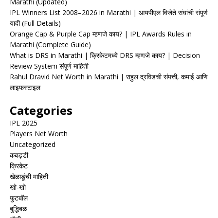
Marathi (Updated)
IPL Winners List 2008–2026 in Marathi | आयपीएल विजेते संघांची संपूर्ण
यादी (Full Details)
Orange Cap & Purple Cap म्हणजे काय? | IPL Awards Rules in
Marathi (Complete Guide)
What is DRS in Marathi | क्रिकेटमध्ये DRS म्हणजे काय? | Decision
Review System संपूर्ण माहिती
Rahul Dravid Net Worth in Marathi | राहुल द्रविडची संपत्ती, कमाई आणि
लाइफस्टाइल
Categories
IPL 2025
Players Net Worth
Uncategorized
कबड्डी
क्रिकेट
खेळाडूंची माहिती
खो-खो
फुटबॉल
बुद्धिबळ