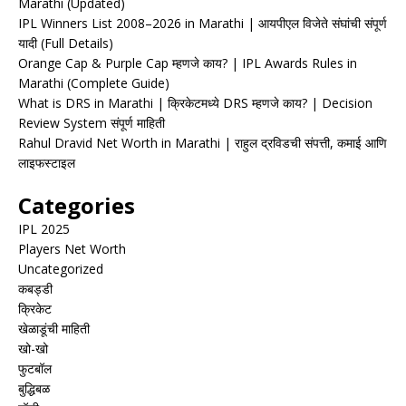
Marathi (Updated)
IPL Winners List 2008–2026 in Marathi | आयपीएल विजेते संघांची संपूर्ण
यादी (Full Details)
Orange Cap & Purple Cap म्हणजे काय? | IPL Awards Rules in
Marathi (Complete Guide)
What is DRS in Marathi | क्रिकेटमध्ये DRS म्हणजे काय? | Decision
Review System संपूर्ण माहिती
Rahul Dravid Net Worth in Marathi | राहुल द्रविडची संपत्ती, कमाई आणि
लाइफस्टाइल
Categories
IPL 2025
Players Net Worth
Uncategorized
कबड्डी
क्रिकेट
खेळाडूंची माहिती
खो-खो
फुटबॉल
बुद्धिबळ