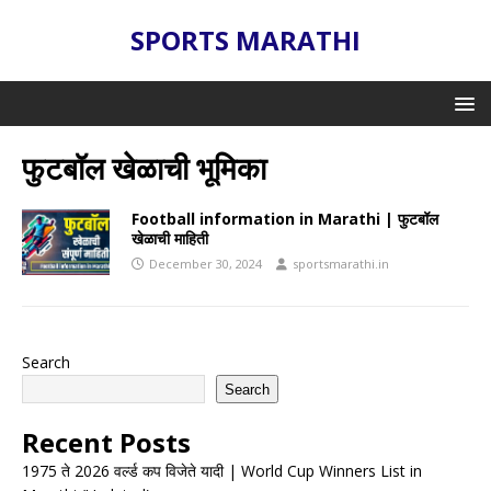
SPORTS MARATHI
फुटबॉल खेळाची भूमिका
Football information in Marathi | फुटबॉल
खेळाची माहिती
December 30, 2024
sportsmarathi.in
Search
Search
Recent Posts
1975 ते 2026 वर्ल्ड कप विजेते यादी | World Cup Winners List in