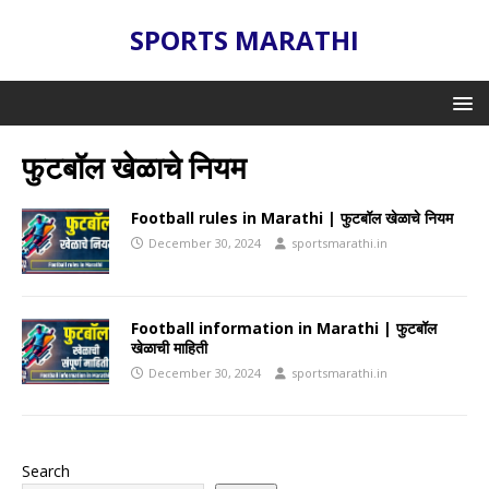
SPORTS MARATHI
फुटबॉल खेळाचे नियम
Football rules in Marathi | फुटबॉल खेळाचे नियम
December 30, 2024
sportsmarathi.in
Football information in Marathi | फुटबॉल
खेळाची माहिती
December 30, 2024
sportsmarathi.in
Search