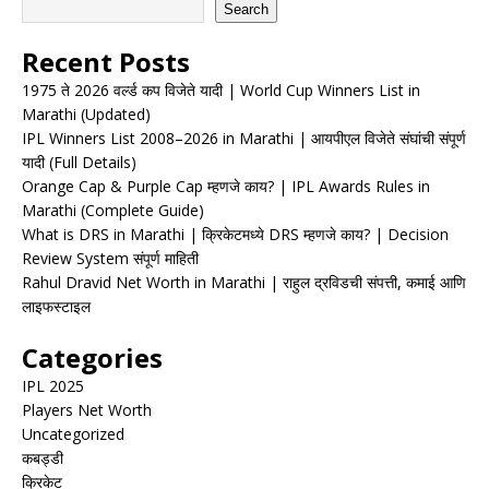
Search
Recent Posts
1975 ते 2026 वर्ल्ड कप विजेते यादी | World Cup Winners List in
Marathi (Updated)
IPL Winners List 2008–2026 in Marathi | आयपीएल विजेते संघांची संपूर्ण
यादी (Full Details)
Orange Cap & Purple Cap म्हणजे काय? | IPL Awards Rules in
Marathi (Complete Guide)
What is DRS in Marathi | क्रिकेटमध्ये DRS म्हणजे काय? | Decision
Review System संपूर्ण माहिती
Rahul Dravid Net Worth in Marathi | राहुल द्रविडची संपत्ती, कमाई आणि
लाइफस्टाइल
Categories
IPL 2025
Players Net Worth
Uncategorized
कबड्डी
क्रिकेट