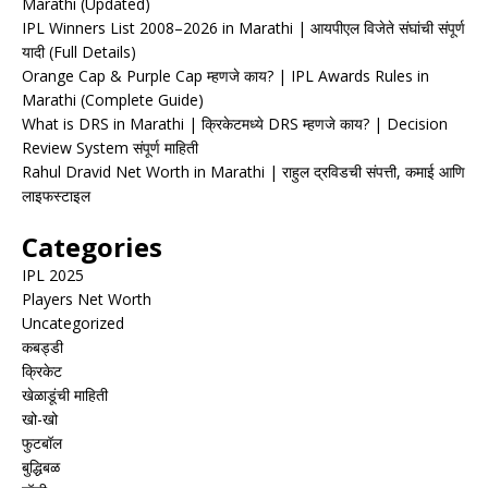
Marathi (Updated)
IPL Winners List 2008–2026 in Marathi | आयपीएल विजेते संघांची संपूर्ण
यादी (Full Details)
Orange Cap & Purple Cap म्हणजे काय? | IPL Awards Rules in
Marathi (Complete Guide)
What is DRS in Marathi | क्रिकेटमध्ये DRS म्हणजे काय? | Decision
Review System संपूर्ण माहिती
Rahul Dravid Net Worth in Marathi | राहुल द्रविडची संपत्ती, कमाई आणि
लाइफस्टाइल
Categories
IPL 2025
Players Net Worth
Uncategorized
कबड्डी
क्रिकेट
खेळाडूंची माहिती
खो-खो
फुटबॉल
बुद्धिबळ