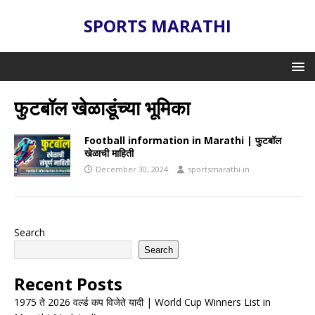
SPORTS MARATHI
फुटबॉल खेळाडूंच्या भूमिका
Football information in Marathi | फुटबॉल
खेळाची माहिती
December 30, 2024
sportsmarathi.in
Search
Search
Recent Posts
1975 ते 2026 वर्ल्ड कप विजेते यादी | World Cup Winners List in