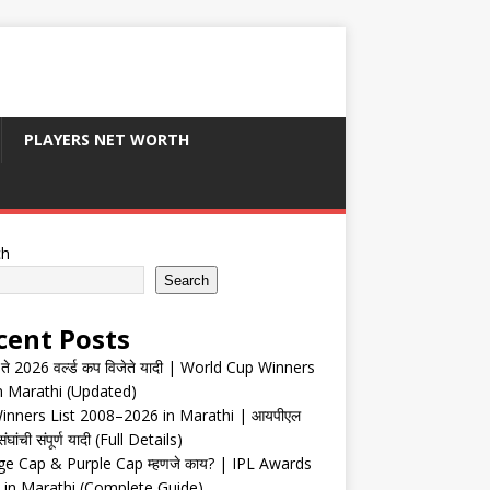
PLAYERS NET WORTH
ch
Search
cent Posts
ते 2026 वर्ल्ड कप विजेते यादी | World Cup Winners
in Marathi (Updated)
inners List 2008–2026 in Marathi | आयपीएल
संघांची संपूर्ण यादी (Full Details)
e Cap & Purple Cap म्हणजे काय? | IPL Awards
 in Marathi (Complete Guide)