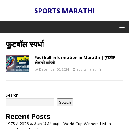
SPORTS MARATHI
फुटबॉल स्पर्धा
Football information in Marathi | फुटबॉल
खेळाची माहिती
December 30, 2024
sportsmarathi.in
Search
Search
Recent Posts
1975 ते 2026 वर्ल्ड कप विजेते यादी | World Cup Winners List in