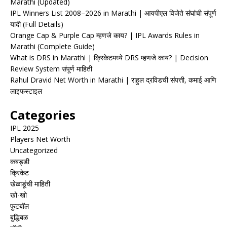
Marathi (Updated)
IPL Winners List 2008–2026 in Marathi | आयपीएल विजेते संघांची संपूर्ण
यादी (Full Details)
Orange Cap & Purple Cap म्हणजे काय? | IPL Awards Rules in
Marathi (Complete Guide)
What is DRS in Marathi | क्रिकेटमध्ये DRS म्हणजे काय? | Decision
Review System संपूर्ण माहिती
Rahul Dravid Net Worth in Marathi | राहुल द्रविडची संपत्ती, कमाई आणि
लाइफस्टाइल
Categories
IPL 2025
Players Net Worth
Uncategorized
कबड्डी
क्रिकेट
खेळाडूंची माहिती
खो-खो
फुटबॉल
बुद्धिबळ