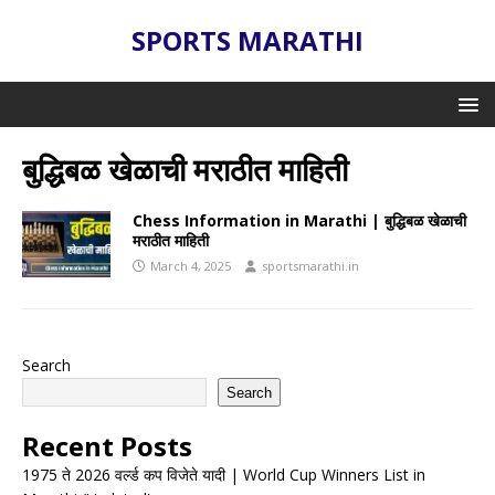
SPORTS MARATHI
बुद्धिबळ खेळाची मराठीत माहिती
Chess Information in Marathi | बुद्धिबळ खेळाची
मराठीत माहिती
March 4, 2025
sportsmarathi.in
Search
Search
Recent Posts
1975 ते 2026 वर्ल्ड कप विजेते यादी | World Cup Winners List in