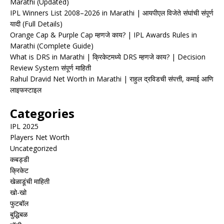
Marathi (Updated)
IPL Winners List 2008–2026 in Marathi | आयपीएल विजेते संघांची संपूर्ण
यादी (Full Details)
Orange Cap & Purple Cap म्हणजे काय? | IPL Awards Rules in
Marathi (Complete Guide)
What is DRS in Marathi | क्रिकेटमध्ये DRS म्हणजे काय? | Decision
Review System संपूर्ण माहिती
Rahul Dravid Net Worth in Marathi | राहुल द्रविडची संपत्ती, कमाई आणि
लाइफस्टाइल
Categories
IPL 2025
Players Net Worth
Uncategorized
कबड्डी
क्रिकेट
खेळाडूंची माहिती
खो-खो
फुटबॉल
बुद्धिबळ