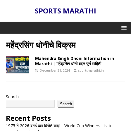
SPORTS MARATHI
महेंद्रसिंग धोनीचे विक्रम
Mahendra Singh Dhoni Information in
Marathi | महेंद्रसिंग धोनी बद्दल पुर्ण माहिती
December 31, 2024
sportsmarathi.in
Search
Search
Recent Posts
1975 ते 2026 वर्ल्ड कप विजेते यादी | World Cup Winners List in