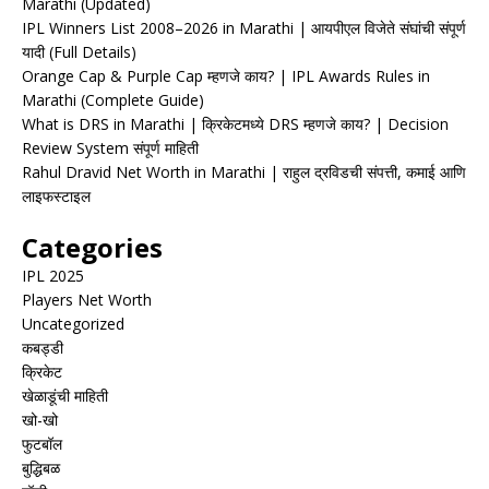
Marathi (Updated)
IPL Winners List 2008–2026 in Marathi | आयपीएल विजेते संघांची संपूर्ण
यादी (Full Details)
Orange Cap & Purple Cap म्हणजे काय? | IPL Awards Rules in
Marathi (Complete Guide)
What is DRS in Marathi | क्रिकेटमध्ये DRS म्हणजे काय? | Decision
Review System संपूर्ण माहिती
Rahul Dravid Net Worth in Marathi | राहुल द्रविडची संपत्ती, कमाई आणि
लाइफस्टाइल
Categories
IPL 2025
Players Net Worth
Uncategorized
कबड्डी
क्रिकेट
खेळाडूंची माहिती
खो-खो
फुटबॉल
बुद्धिबळ