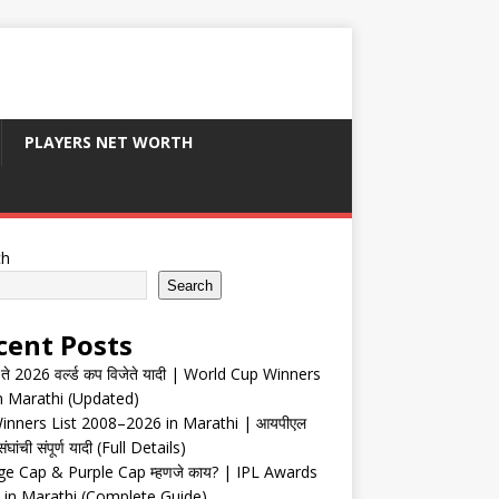
PLAYERS NET WORTH
ch
Search
cent Posts
ते 2026 वर्ल्ड कप विजेते यादी | World Cup Winners
in Marathi (Updated)
inners List 2008–2026 in Marathi | आयपीएल
संघांची संपूर्ण यादी (Full Details)
e Cap & Purple Cap म्हणजे काय? | IPL Awards
 in Marathi (Complete Guide)