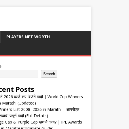
PLAYERS NET WORTH
ch
Search
cent Posts
ते 2026 वर्ल्ड कप विजेते यादी | World Cup Winners
in Marathi (Updated)
inners List 2008–2026 in Marathi | आयपीएल
संघांची संपूर्ण यादी (Full Details)
e Cap & Purple Cap म्हणजे काय? | IPL Awards
 in Marathi (Complete Guide)