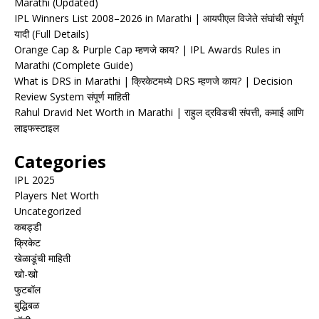
Marathi (Updated)
IPL Winners List 2008–2026 in Marathi | आयपीएल विजेते संघांची संपूर्ण
यादी (Full Details)
Orange Cap & Purple Cap म्हणजे काय? | IPL Awards Rules in
Marathi (Complete Guide)
What is DRS in Marathi | क्रिकेटमध्ये DRS म्हणजे काय? | Decision
Review System संपूर्ण माहिती
Rahul Dravid Net Worth in Marathi | राहुल द्रविडची संपत्ती, कमाई आणि
लाइफस्टाइल
Categories
IPL 2025
Players Net Worth
Uncategorized
कबड्डी
क्रिकेट
खेळाडूंची माहिती
खो-खो
फुटबॉल
बुद्धिबळ