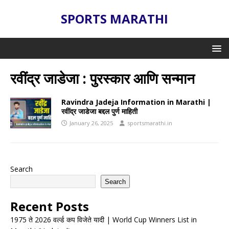
SPORTS MARATHI
रवींद्र जाडेजा : पुरस्कार आणि सन्मान
Ravindra Jadeja Information in Marathi |
रवींद्र जाडेजा बद्दल पुर्ण माहिती
January 26, 2025
sportsmarathi.in
Search
Search
Recent Posts
1975 ते 2026 वर्ल्ड कप विजेते यादी | World Cup Winners List in