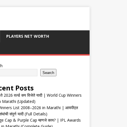
PLAYERS NET WORTH
ch
Search
cent Posts
ते 2026 वर्ल्ड कप विजेते यादी | World Cup Winners
in Marathi (Updated)
inners List 2008–2026 in Marathi | आयपीएल
संघांची संपूर्ण यादी (Full Details)
e Cap & Purple Cap म्हणजे काय? | IPL Awards
 in Marathi (Complete Guide)