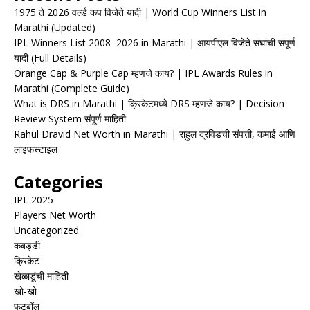
1975 ते 2026 वर्ल्ड कप विजेते यादी | World Cup Winners List in
Marathi (Updated)
IPL Winners List 2008–2026 in Marathi | आयपीएल विजेते संघांची संपूर्ण
यादी (Full Details)
Orange Cap & Purple Cap म्हणजे काय? | IPL Awards Rules in
Marathi (Complete Guide)
What is DRS in Marathi | क्रिकेटमध्ये DRS म्हणजे काय? | Decision
Review System संपूर्ण माहिती
Rahul Dravid Net Worth in Marathi | राहुल द्रविडची संपत्ती, कमाई आणि
लाइफस्टाइल
Categories
IPL 2025
Players Net Worth
Uncategorized
कबड्डी
क्रिकेट
खेळाडूंची माहिती
खो-खो
फुटबॉल