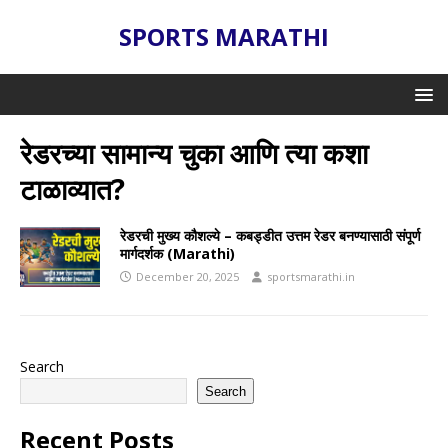
SPORTS MARATHI
रेडरच्या सामान्य चुका आणि त्या कशा
टाळाव्यात?
रेडरची मुख्य कौशल्ये – कबड्डीत उत्तम रेडर बनण्यासाठी संपूर्ण
मार्गदर्शक (Marathi)
December 20, 2025
sportsmarathi.in
Search
Search
Recent Posts