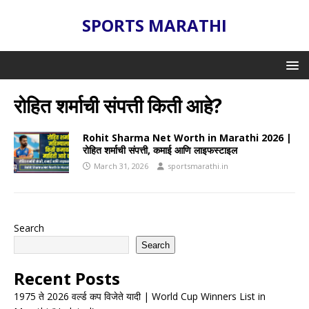
SPORTS MARATHI
रोहित शर्माची संपत्ती किती आहे?
Rohit Sharma Net Worth in Marathi 2026 |
रोहित शर्माची संपत्ती, कमाई आणि लाइफस्टाइल
March 31, 2026
sportsmarathi.in
Search
Search
Recent Posts
1975 ते 2026 वर्ल्ड कप विजेते यादी | World Cup Winners List in