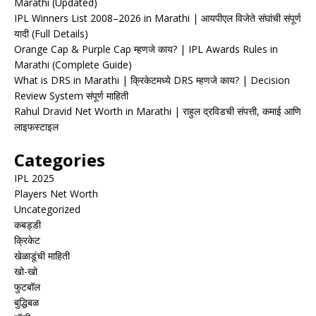
Marathi (Updated)
IPL Winners List 2008–2026 in Marathi | आयपीएल विजेते संघांची संपूर्ण
यादी (Full Details)
Orange Cap & Purple Cap म्हणजे काय? | IPL Awards Rules in
Marathi (Complete Guide)
What is DRS in Marathi | क्रिकेटमध्ये DRS म्हणजे काय? | Decision
Review System संपूर्ण माहिती
Rahul Dravid Net Worth in Marathi | राहुल द्रविडची संपत्ती, कमाई आणि
लाइफस्टाइल
Categories
IPL 2025
Players Net Worth
Uncategorized
कबड्डी
क्रिकेट
खेळाडूंची माहिती
खो-खो
फुटबॉल
बुद्धिबळ