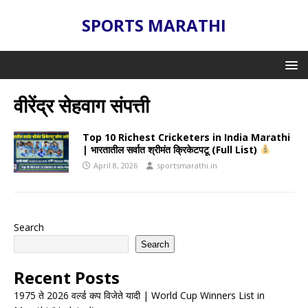
SPORTS MARATHI
वीरेंद्र सेहवाग संपत्ती
Top 10 Richest Cricketers in India Marathi
| भारतातील सर्वात श्रीमंत क्रिकेटपटू (Full List)
April 8, 2026
sportsmarathi.in
Search
Search
Recent Posts
1975 ते 2026 वर्ल्ड कप विजेते यादी | World Cup Winners List in