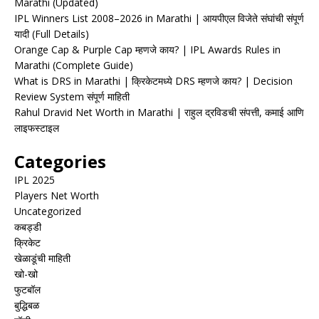
Marathi (Updated)
IPL Winners List 2008–2026 in Marathi | आयपीएल विजेते संघांची संपूर्ण
यादी (Full Details)
Orange Cap & Purple Cap म्हणजे काय? | IPL Awards Rules in
Marathi (Complete Guide)
What is DRS in Marathi | क्रिकेटमध्ये DRS म्हणजे काय? | Decision
Review System संपूर्ण माहिती
Rahul Dravid Net Worth in Marathi | राहुल द्रविडची संपत्ती, कमाई आणि
लाइफस्टाइल
Categories
IPL 2025
Players Net Worth
Uncategorized
कबड्डी
क्रिकेट
खेळाडूंची माहिती
खो-खो
फुटबॉल
बुद्धिबळ