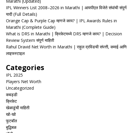
Marathi (Updated)
IPL Winners List 2008–2026 in Marathi | आयपीएल विजेते संघांची संपूर्ण
यादी (Full Details)
Orange Cap & Purple Cap म्हणजे काय? | IPL Awards Rules in
Marathi (Complete Guide)
What is DRS in Marathi | क्रिकेटमध्ये DRS म्हणजे काय? | Decision
Review System संपूर्ण माहिती
Rahul Dravid Net Worth in Marathi | राहुल द्रविडची संपत्ती, कमाई आणि
लाइफस्टाइल
Categories
IPL 2025
Players Net Worth
Uncategorized
कबड्डी
क्रिकेट
खेळाडूंची माहिती
खो-खो
फुटबॉल
बुद्धिबळ