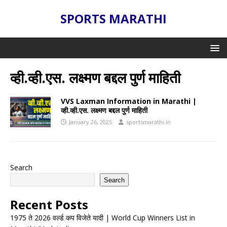
SPORTS MARATHI
व्ही.व्ही.एस. लक्ष्मण बद्दल पुर्ण माहिती
VVS Laxman Information in Marathi |
व्ही.व्ही.एस. लक्ष्मण बद्दल पुर्ण माहिती
January 26, 2025
sportsmarathi.in
Search
Search
Recent Posts
1975 ते 2026 वर्ल्ड कप विजेते यादी | World Cup Winners List in