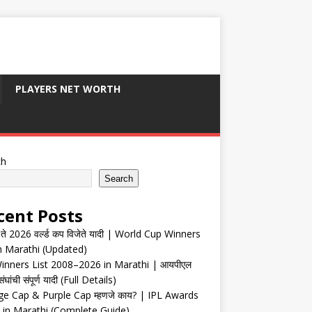
PLAYERS NET WORTH
ch
Search
cent Posts
ते 2026 वर्ल्ड कप विजेते यादी | World Cup Winners
in Marathi (Updated)
inners List 2008–2026 in Marathi | आयपीएल
संघांची संपूर्ण यादी (Full Details)
e Cap & Purple Cap म्हणजे काय? | IPL Awards
 in Marathi (Complete Guide)