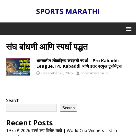
SPORTS MARATHI
संघ बांधणी आणि स्पर्धा पद्धत
भारतातील लोकप्रिय कबड्डी स्पर्धा – Pro Kabaddi
League, IPL Kabaddi आणि इतर प्रमुख टूर्नामेंट्स
December 20, 2025
sportsmarathi.in
Search
Search
Recent Posts
1975 ते 2026 वर्ल्ड कप विजेते यादी | World Cup Winners List in