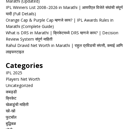
Marathi (Updated)
IPL Winners List 2008–2026 in Marathi | आयपीएल विजेते संघांची संपूर्ण
यादी (Full Details)
Orange Cap & Purple Cap म्हणजे काय? | IPL Awards Rules in
Marathi (Complete Guide)
What is DRS in Marathi | क्रिकेटमध्ये DRS म्हणजे काय? | Decision
Review System संपूर्ण माहिती
Rahul Dravid Net Worth in Marathi | राहुल द्रविडची संपत्ती, कमाई आणि
लाइफस्टाइल
Categories
IPL 2025
Players Net Worth
Uncategorized
कबड्डी
क्रिकेट
खेळाडूंची माहिती
खो-खो
फुटबॉल
बुद्धिबळ