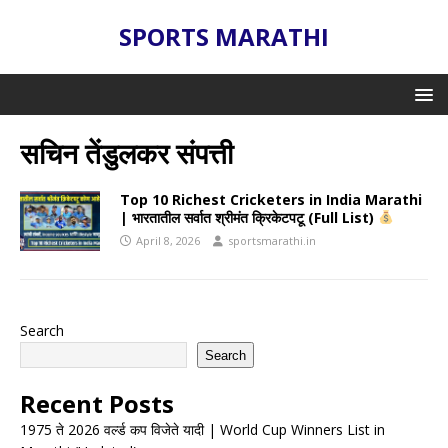
SPORTS MARATHI
सचिन तेंडुलकर संपत्ती
Top 10 Richest Cricketers in India Marathi
| भारतातील सर्वात श्रीमंत क्रिकेटपटू (Full List)
April 8, 2026
sportsmarathi.in
Search
Search
Recent Posts
1975 ते 2026 वर्ल्ड कप विजेते यादी | World Cup Winners List in