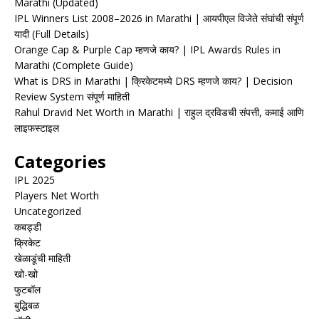
Marathi (Updated)
IPL Winners List 2008–2026 in Marathi | आयपीएल विजेते संघांची संपूर्ण
यादी (Full Details)
Orange Cap & Purple Cap म्हणजे काय? | IPL Awards Rules in
Marathi (Complete Guide)
What is DRS in Marathi | क्रिकेटमध्ये DRS म्हणजे काय? | Decision
Review System संपूर्ण माहिती
Rahul Dravid Net Worth in Marathi | राहुल द्रविडची संपत्ती, कमाई आणि
लाइफस्टाइल
Categories
IPL 2025
Players Net Worth
Uncategorized
कबड्डी
क्रिकेट
खेळाडूंची माहिती
खो-खो
फुटबॉल
बुद्धिबळ