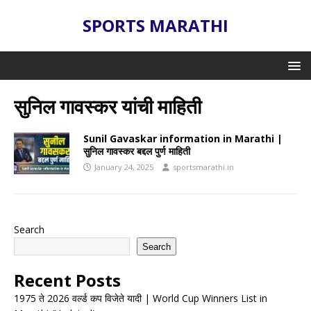
SPORTS MARATHI
सुनिल गावस्कर यांची माहिती
Sunil Gavaskar information in Marathi |
सुनिल गावस्कर बद्दल पुर्ण माहिती
January 24, 2025
sportsmarathi.in
Search
Search
Recent Posts
1975 ते 2026 वर्ल्ड कप विजेते यादी | World Cup Winners List in