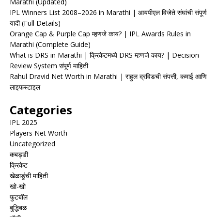
Marathi (Updated)
IPL Winners List 2008–2026 in Marathi | आयपीएल विजेते संघांची संपूर्ण
यादी (Full Details)
Orange Cap & Purple Cap म्हणजे काय? | IPL Awards Rules in
Marathi (Complete Guide)
What is DRS in Marathi | क्रिकेटमध्ये DRS म्हणजे काय? | Decision
Review System संपूर्ण माहिती
Rahul Dravid Net Worth in Marathi | राहुल द्रविडची संपत्ती, कमाई आणि
लाइफस्टाइल
Categories
IPL 2025
Players Net Worth
Uncategorized
कबड्डी
क्रिकेट
खेळाडूंची माहिती
खो-खो
फुटबॉल
बुद्धिबळ