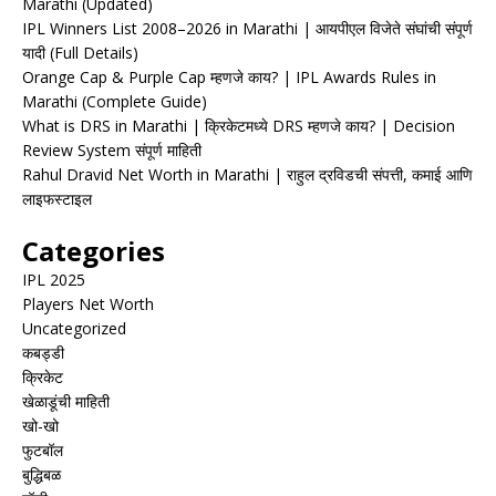
Marathi (Updated)
IPL Winners List 2008–2026 in Marathi | आयपीएल विजेते संघांची संपूर्ण
यादी (Full Details)
Orange Cap & Purple Cap म्हणजे काय? | IPL Awards Rules in
Marathi (Complete Guide)
What is DRS in Marathi | क्रिकेटमध्ये DRS म्हणजे काय? | Decision
Review System संपूर्ण माहिती
Rahul Dravid Net Worth in Marathi | राहुल द्रविडची संपत्ती, कमाई आणि
लाइफस्टाइल
Categories
IPL 2025
Players Net Worth
Uncategorized
कबड्डी
क्रिकेट
खेळाडूंची माहिती
खो-खो
फुटबॉल
बुद्धिबळ