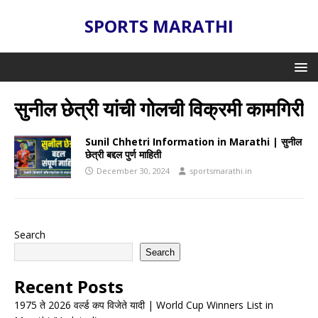
SPORTS MARATHI
सुनील छेत्री यांची गोलची विक्रमी कामगिरी
Sunil Chhetri Information in Marathi | सुनील
छेत्री बद्दल पुर्ण माहिती
December 30, 2024
sportsmarathi.in
Search
Search
Recent Posts
1975 ते 2026 वर्ल्ड कप विजेते यादी | World Cup Winners List in