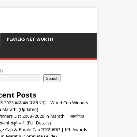
PLAYERS NET WORTH
ch
Search
cent Posts
ते 2026 वर्ल्ड कप विजेते यादी | World Cup Winners
in Marathi (Updated)
inners List 2008–2026 in Marathi | आयपीएल
संघांची संपूर्ण यादी (Full Details)
e Cap & Purple Cap म्हणजे काय? | IPL Awards
 in Marathi (Complete Guide)