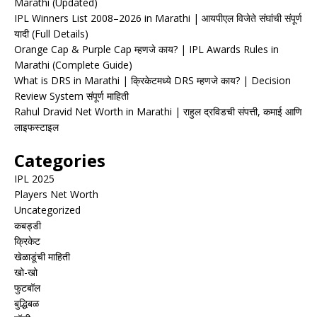
Marathi (Updated)
IPL Winners List 2008–2026 in Marathi | आयपीएल विजेते संघांची संपूर्ण
यादी (Full Details)
Orange Cap & Purple Cap म्हणजे काय? | IPL Awards Rules in
Marathi (Complete Guide)
What is DRS in Marathi | क्रिकेटमध्ये DRS म्हणजे काय? | Decision
Review System संपूर्ण माहिती
Rahul Dravid Net Worth in Marathi | राहुल द्रविडची संपत्ती, कमाई आणि
लाइफस्टाइल
Categories
IPL 2025
Players Net Worth
Uncategorized
कबड्डी
क्रिकेट
खेळाडूंची माहिती
खो-खो
फुटबॉल
बुद्धिबळ