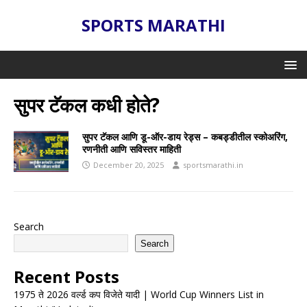
SPORTS MARATHI
सुपर टॅकल कधी होते?
सुपर टॅकल आणि डू-ऑर-डाय रेड्स – कबड्डीतील स्कोअरिंग,
रणनीती आणि सविस्तर माहिती
December 20, 2025
sportsmarathi.in
Search
Search
Recent Posts
1975 ते 2026 वर्ल्ड कप विजेते यादी | World Cup Winners List in