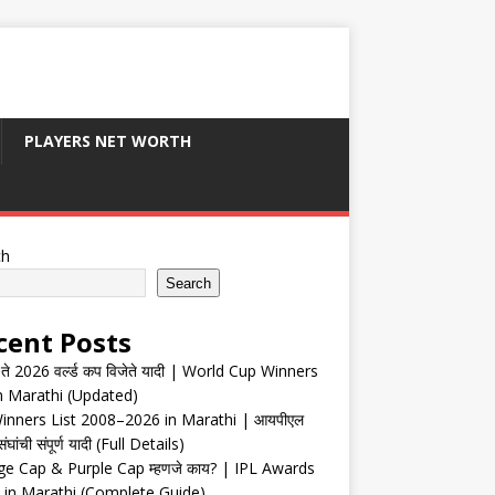
PLAYERS NET WORTH
ch
Search
cent Posts
ते 2026 वर्ल्ड कप विजेते यादी | World Cup Winners
in Marathi (Updated)
inners List 2008–2026 in Marathi | आयपीएल
संघांची संपूर्ण यादी (Full Details)
e Cap & Purple Cap म्हणजे काय? | IPL Awards
 in Marathi (Complete Guide)