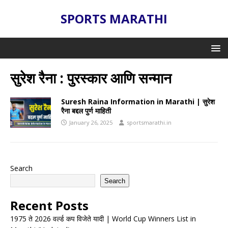
SPORTS MARATHI
सुरेश रैना : पुरस्कार आणि सन्मान
Suresh Raina Information in Marathi | सुरेश
रैना बद्दल पुर्ण माहिती
January 26, 2025
sportsmarathi.in
Search
Search
Recent Posts
1975 ते 2026 वर्ल्ड कप विजेते यादी | World Cup Winners List in