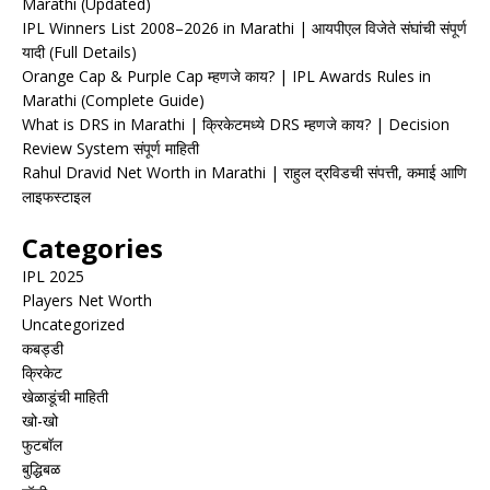
Marathi (Updated)
IPL Winners List 2008–2026 in Marathi | आयपीएल विजेते संघांची संपूर्ण
यादी (Full Details)
Orange Cap & Purple Cap म्हणजे काय? | IPL Awards Rules in
Marathi (Complete Guide)
What is DRS in Marathi | क्रिकेटमध्ये DRS म्हणजे काय? | Decision
Review System संपूर्ण माहिती
Rahul Dravid Net Worth in Marathi | राहुल द्रविडची संपत्ती, कमाई आणि
लाइफस्टाइल
Categories
IPL 2025
Players Net Worth
Uncategorized
कबड्डी
क्रिकेट
खेळाडूंची माहिती
खो-खो
फुटबॉल
बुद्धिबळ