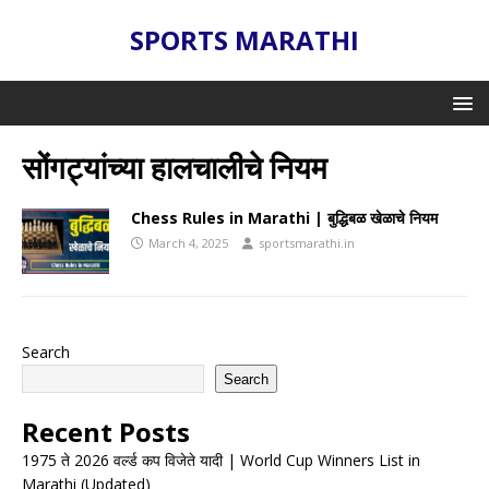
SPORTS MARATHI
सोंगट्यांच्या हालचालीचे नियम
Chess Rules in Marathi | बुद्धिबळ खेळाचे नियम
March 4, 2025
sportsmarathi.in
Search
Search
Recent Posts
1975 ते 2026 वर्ल्ड कप विजेते यादी | World Cup Winners List in
Marathi (Updated)