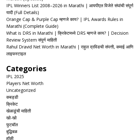
IPL Winners List 2008–2026 in Marathi | आयपीएल विजेते संघांची संपूर्ण
यादी (Full Details)
Orange Cap & Purple Cap म्हणजे काय? | IPL Awards Rules in
Marathi (Complete Guide)
What is DRS in Marathi | क्रिकेटमध्ये DRS म्हणजे काय? | Decision
Review System संपूर्ण माहिती
Rahul Dravid Net Worth in Marathi | राहुल द्रविडची संपत्ती, कमाई आणि
लाइफस्टाइल
Categories
IPL 2025
Players Net Worth
Uncategorized
कबड्डी
क्रिकेट
खेळाडूंची माहिती
खो-खो
फुटबॉल
बुद्धिबळ
हॉकी