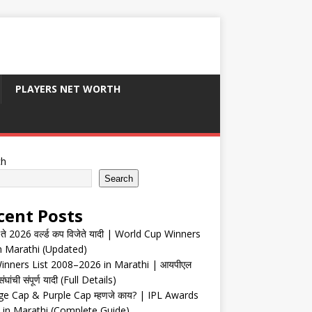
PLAYERS NET WORTH
ch
Search
cent Posts
ते 2026 वर्ल्ड कप विजेते यादी | World Cup Winners
in Marathi (Updated)
inners List 2008–2026 in Marathi | आयपीएल
संघांची संपूर्ण यादी (Full Details)
e Cap & Purple Cap म्हणजे काय? | IPL Awards
 in Marathi (Complete Guide)