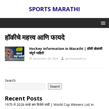
SPORTS MARATHI
हॉकीचे महत्त्व आणि फायदे
Hockey information in Marathi | हॉकी खेळाची
संपूर्ण माहिती
December 30, 2024
sportsmarathi.in
Search
Search
Recent Posts
1975 ते 2026 वर्ल्ड कप विजेते यादी | World Cup Winners List in