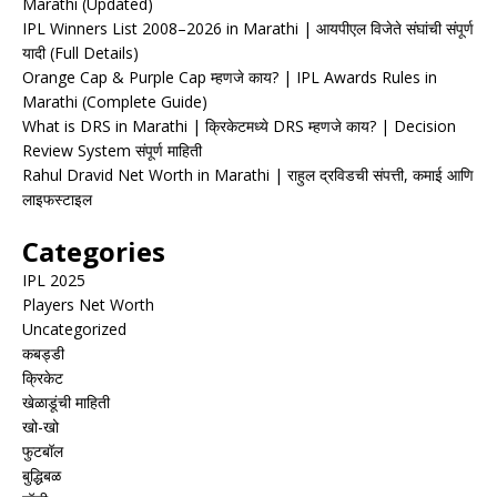
Marathi (Updated)
IPL Winners List 2008–2026 in Marathi | आयपीएल विजेते संघांची संपूर्ण
यादी (Full Details)
Orange Cap & Purple Cap म्हणजे काय? | IPL Awards Rules in
Marathi (Complete Guide)
What is DRS in Marathi | क्रिकेटमध्ये DRS म्हणजे काय? | Decision
Review System संपूर्ण माहिती
Rahul Dravid Net Worth in Marathi | राहुल द्रविडची संपत्ती, कमाई आणि
लाइफस्टाइल
Categories
IPL 2025
Players Net Worth
Uncategorized
कबड्डी
क्रिकेट
खेळाडूंची माहिती
खो-खो
फुटबॉल
बुद्धिबळ