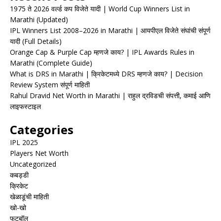
1975 ते 2026 वर्ल्ड कप विजेते यादी | World Cup Winners List in
Marathi (Updated)
IPL Winners List 2008–2026 in Marathi | आयपीएल विजेते संघांची संपूर्ण
यादी (Full Details)
Orange Cap & Purple Cap म्हणजे काय? | IPL Awards Rules in
Marathi (Complete Guide)
What is DRS in Marathi | क्रिकेटमध्ये DRS म्हणजे काय? | Decision
Review System संपूर्ण माहिती
Rahul Dravid Net Worth in Marathi | राहुल द्रविडची संपत्ती, कमाई आणि
लाइफस्टाइल
Categories
IPL 2025
Players Net Worth
Uncategorized
कबड्डी
क्रिकेट
खेळाडूंची माहिती
खो-खो
फुटबॉल