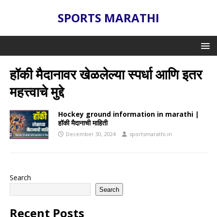
SPORTS MARATHI
हॉकी मैदानावर खेळलेल्या स्पर्धा आणि इतर
महत्त्वाचे मुद्दे
Hockey ground information in marathi |
हॉकी मैदानाची माहिती
December 30, 2024
sportsmarathi.in
Search
Search
Recent Posts