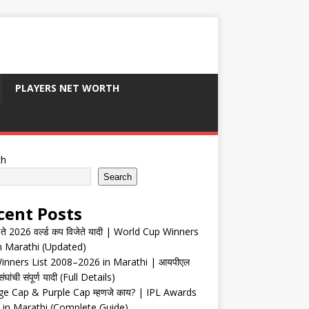
PLAYERS NET WORTH
ch
Search
cent Posts
ते 2026 वर्ल्ड कप विजेते यादी | World Cup Winners
in Marathi (Updated)
inners List 2008–2026 in Marathi | आयपीएल
संघांची संपूर्ण यादी (Full Details)
e Cap & Purple Cap म्हणजे काय? | IPL Awards
 in Marathi (Complete Guide)