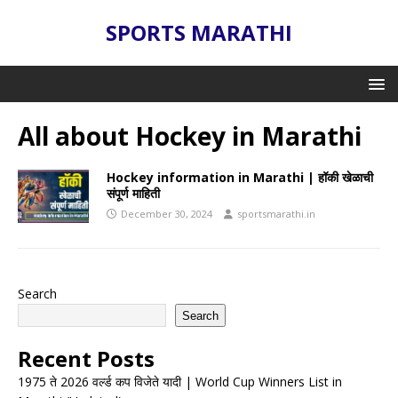
SPORTS MARATHI
All about Hockey in Marathi
Hockey information in Marathi | हॉकी खेळाची
संपूर्ण माहिती
December 30, 2024
sportsmarathi.in
Search
Search
Recent Posts
1975 ते 2026 वर्ल्ड कप विजेते यादी | World Cup Winners List in