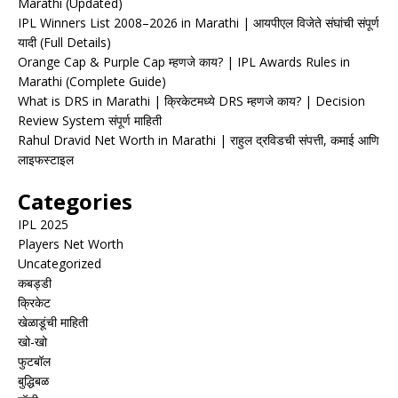
Marathi (Updated)
IPL Winners List 2008–2026 in Marathi | आयपीएल विजेते संघांची संपूर्ण
यादी (Full Details)
Orange Cap & Purple Cap म्हणजे काय? | IPL Awards Rules in
Marathi (Complete Guide)
What is DRS in Marathi | क्रिकेटमध्ये DRS म्हणजे काय? | Decision
Review System संपूर्ण माहिती
Rahul Dravid Net Worth in Marathi | राहुल द्रविडची संपत्ती, कमाई आणि
लाइफस्टाइल
Categories
IPL 2025
Players Net Worth
Uncategorized
कबड्डी
क्रिकेट
खेळाडूंची माहिती
खो-खो
फुटबॉल
बुद्धिबळ