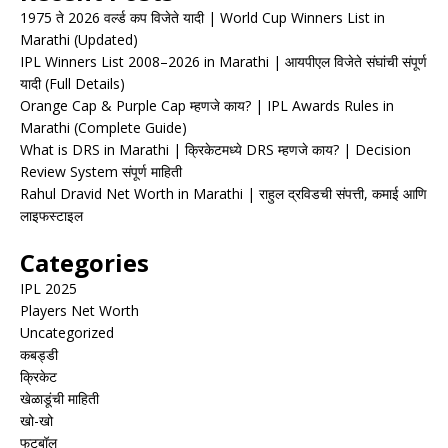
1975 ते 2026 वर्ल्ड कप विजेते यादी | World Cup Winners List in
Marathi (Updated)
IPL Winners List 2008–2026 in Marathi | आयपीएल विजेते संघांची संपूर्ण
यादी (Full Details)
Orange Cap & Purple Cap म्हणजे काय? | IPL Awards Rules in
Marathi (Complete Guide)
What is DRS in Marathi | क्रिकेटमध्ये DRS म्हणजे काय? | Decision
Review System संपूर्ण माहिती
Rahul Dravid Net Worth in Marathi | राहुल द्रविडची संपत्ती, कमाई आणि
लाइफस्टाइल
Categories
IPL 2025
Players Net Worth
Uncategorized
कबड्डी
क्रिकेट
खेळाडूंची माहिती
खो-खो
फुटबॉल