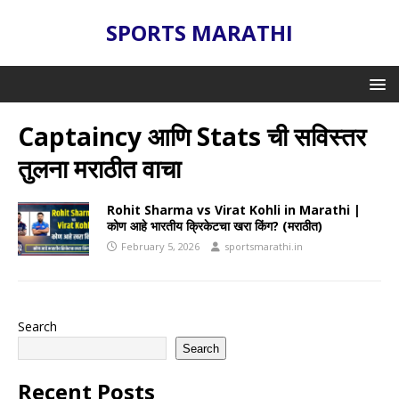
SPORTS MARATHI
Captaincy आणि Stats ची सविस्तर
तुलना मराठीत वाचा
Rohit Sharma vs Virat Kohli in Marathi |
कोण आहे भारतीय क्रिकेटचा खरा किंग? (मराठीत)
February 5, 2026
sportsmarathi.in
Search
Search
Recent Posts